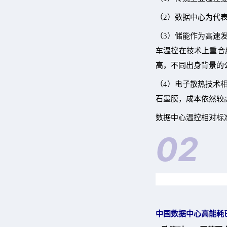
（2）数据中心为代
（3）储能作为高速
车温控在技术上重合
高，不同出身背景的
（4）电子散热技术
石墨膜，成本依然较
数据中心温控相对标
02
中国数据中心高能耗