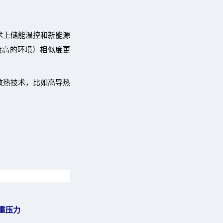
术上储能温控和新能源
度高的环境）相似度更
散热技术，比如高导热
重压力