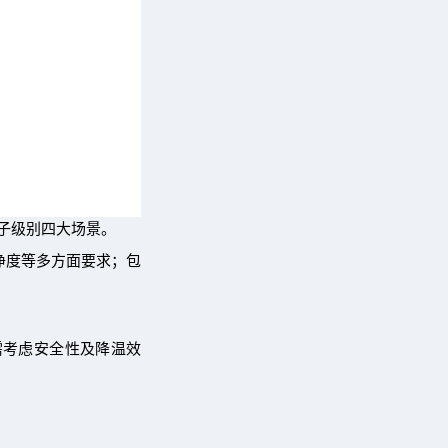
子级别四大场景。
净度等多方面要求；包
需考虑安全性及降温效