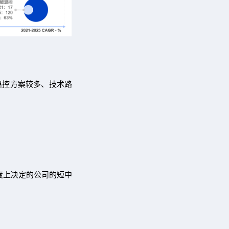
温控方案较多、技术路
度上决定的公司的短中