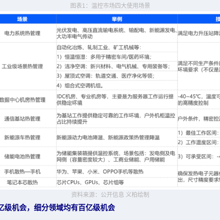
图表
1
：温控市场四大使用场景
资料来源：公开信息 义柏绘制
亿级机会，细分领域均有百亿级机会