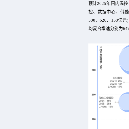
预计2025年国内温
控、数据中心、储能、
500、620、150
均复合增速分别为64%