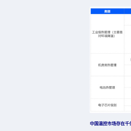
中国温控市场存在千