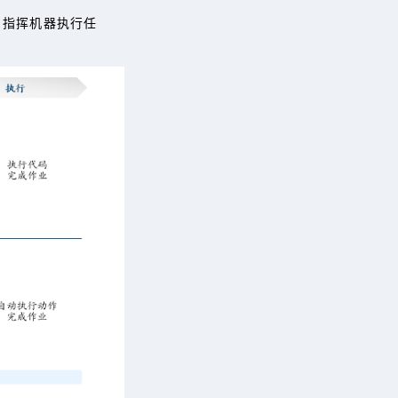
，指挥机器执行任