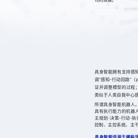
具身智能拥有支持感
调“感知-行动回路”（p
证并调整模型的过程
类似于人类自我中心
所谓具身智能机器人
具有执行能力的机器
主规划-决策-行动-
控制、主控系统、主
具身智能适用于哪些