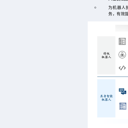
为机器人
务，有效