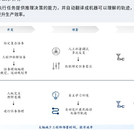
执行任务提供推理决策的能力，并自动翻译成机器可以理解的轨迹
提升生产效率。