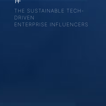
伴
THE SUSTAINABLE TECH-
DRIVEN
ENTERPRISE INFLUENCERS