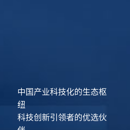
中国产业科技化的生态枢
纽
科技创新引领者的优选伙