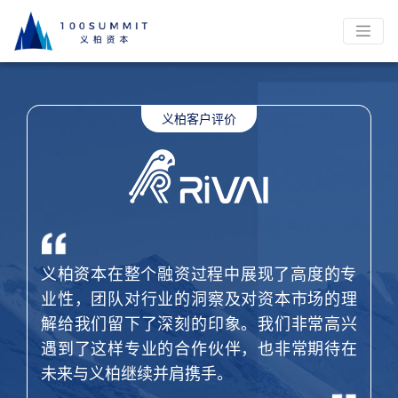
义柏资本在整个融资过程中展现了高度的专
业性，团队对行业的洞察及对资本市场的理
解给我们留下了深刻的印象。我们非常高兴
遇到了这样专业的合作伙伴，也非常期待在
未来与义柏继续并肩携手。