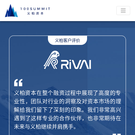
义柏资本在整个融资过程中展现了高度的专
业性，团队对行业的洞察及对资本市场的理
解给我们留下了深刻的印象。我们非常高兴
遇到了这样专业的合作伙伴，也非常期待在
未来与义柏继续并肩携手。